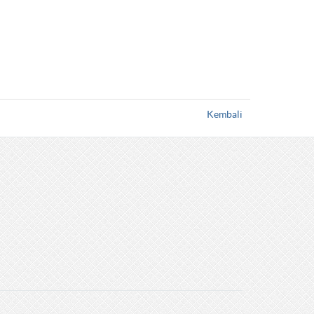
Kembali