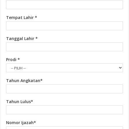
Tempat Lahir *
Tanggal Lahir *
Prodi *
Tahun Angkatan*
Tahun Lulus*
Nomor Ijazah*