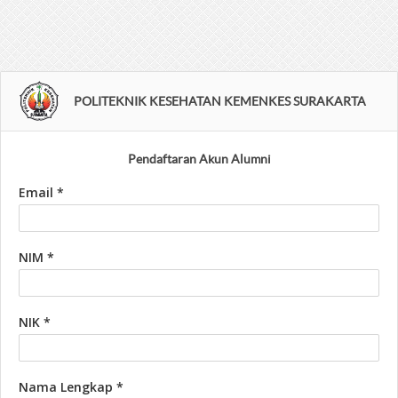
POLITEKNIK KESEHATAN KEMENKES SURAKARTA
Pendaftaran Akun Alumni
Email *
NIM *
NIK *
Nama Lengkap *