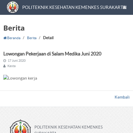
POLITEKNIK KESEHATAN KEMENKES SURAKARTA
Berita
/
/
Detail
Beranda
Berita
Lowongan Pekerjaan di Salam Medika Juni 2020
17 Juni 2020
Kasta
Kembali
POLITEKNIK KESEHATAN KEMENKES