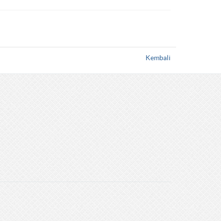
Kembali