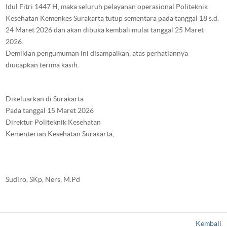
Idul Fitri 1447 H, maka seluruh pelayanan operasional Politeknik
Kesehatan Kemenkes Surakarta tutup sementara pada tanggal 18 s.d.
24 Maret 2026 dan akan dibuka kembali mulai tanggal 25 Maret
2026.
Demikian pengumuman ini disampaikan, atas perhatiannya
diucapkan terima kasih.
Dikeluarkan di Surakarta
Pada tanggal 15 Maret 2026
Direktur Politeknik Kesehatan
Kementerian Kesehatan Surakarta,
Sudiro, SKp, Ners, M.Pd
Kembali